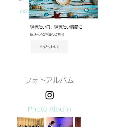
Lessonfee
弾きたい日、弾きたい時間に
各コースと料金のご案内
もっとくわしく
フォトアルバム
Photo Album