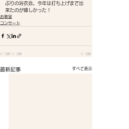
ぶりの浴衣会。今年は打ち上げまで出
来たのが嬉しかった！
お教室
コンサート
すべて表示
最新記事