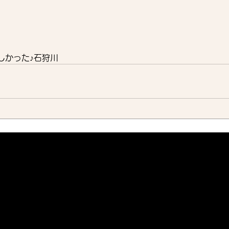
しかった♪石狩川