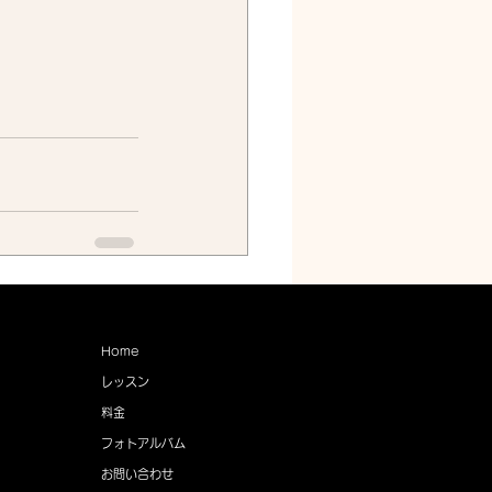
すべて表示
Home
レッスン
料金
フォトアルバム
お問い合わせ