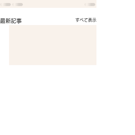
すべて表示
最新記事