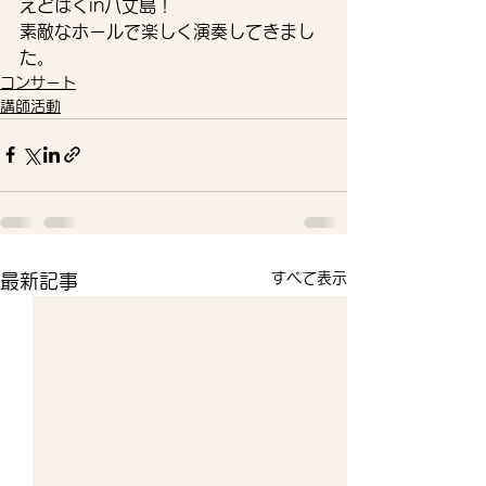
えどはくin八丈島！
素敵なホールで楽しく演奏してきまし
た。
コンサート
講師活動
すべて表示
最新記事